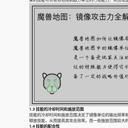
果的技能可以有效地限制敌方单位的行动能力，从而增
1.3 技能的冷却时间和施放范围
技能的冷却时间和施放范围决定了镜像单位的输出频率
释放技能，从而提高其攻击效率。而一些施放范围较大
1.4 技能的配合性