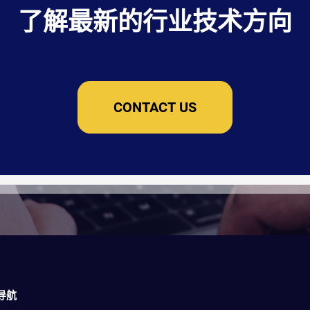
了解最新的行业技术方向
CONTACT US
导航