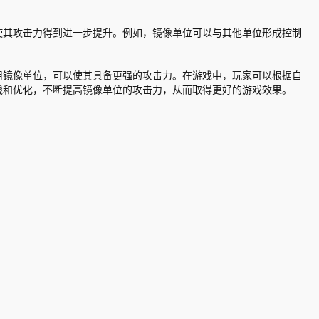
使其攻击力得到进一步提升。例如，镜像单位可以与其他单位形成控制
用镜像单位，可以使其具备更强的攻击力。在游戏中，玩家可以根据自
践和优化，不断提高镜像单位的攻击力，从而取得更好的游戏效果。