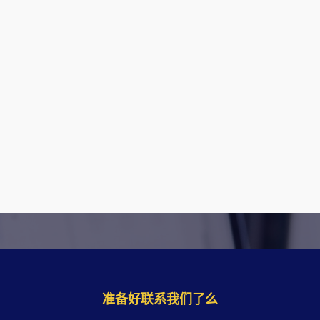
准备好联系我们了么