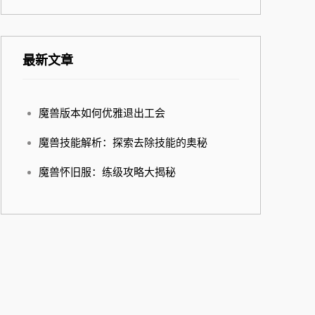
最新文章
魔兽版本如何优雅退出工会
魔兽技能解析：探索去除技能的奥秘
魔兽怀旧服：练级攻略大揭秘