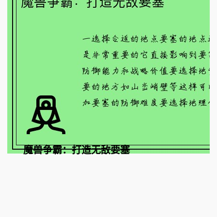
魔兽争霸：打造无敌要塞