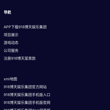
导航
APP下载918博天娱乐集团
项目展示
游戏动态
公司服务
注册918博天棠黑款
xml地图
918博天娱乐集团官方网站
918博天娱乐集团手机版入口
918博天娱乐集团手机版官网