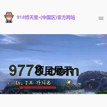
项目展示
Our Portfolio