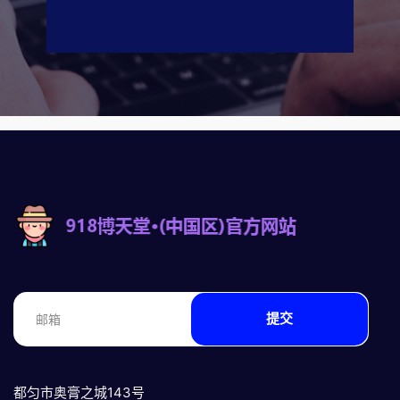
提交
都匀市奥膏之城143号