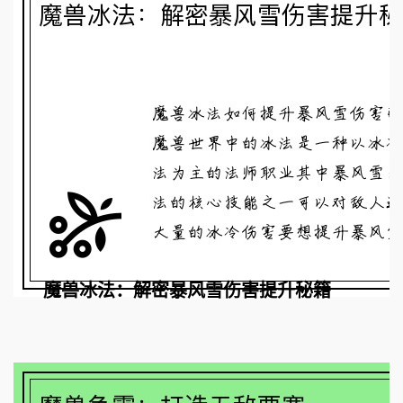
魔兽冰法：解密暴风雪伤害提升秘籍