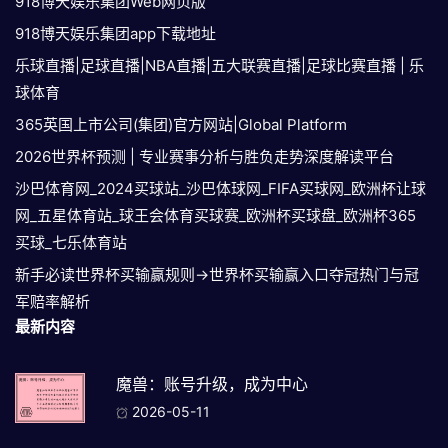
918博天娱乐集团Web网页版
918博天娱乐集团app下载地址
乐球直播|足球直播|NBA直播|五大联赛直播|足球比赛直播 | 乐
球体育
365英国上市公司(集团)官方网站|Global Platform
2026世界杯预测 | 专业赛事分析与胜负走势深度解读平台
沙巴体育网_2024买球站_沙巴体球网_FIFA买球网_欧洲杯让球
网_五星体育站_球王会体育买球赛_欧洲杯买球盘_欧洲杯365
买球_七乐体育站
新手必读世界杯买输赢规则→世界杯买输赢入口夺冠热门与冠
军赔率解析
最新内容
魔兽：账号升级，成为中心
2026-05-11